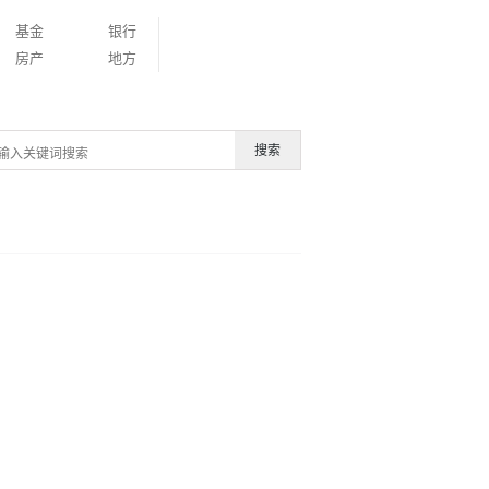
基金
银行
房产
地方
搜索