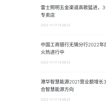
雷士照明五金渠道高歌猛进，3
专卖店
2022-11-17 14:38:22
中国工商银行无锡分行2022
火热进行中
2022-11-17 14:38:22
港华智慧能源2021营业额增长3
合智慧能源方向
2022-11-17 14:38:22