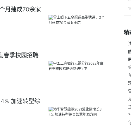
个月建成70余家
精
年度春季校园招聘
4% 加速转型综